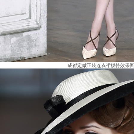
成都定做正装连衣裙模特效果