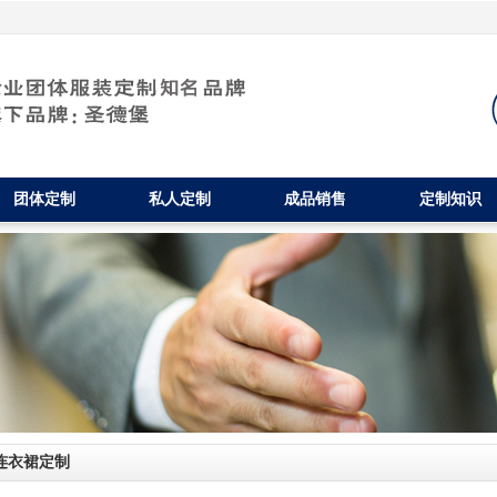
团体定制
私人定制
成品销售
定制知识
连衣裙定制