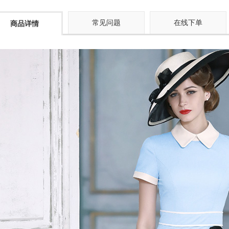
常见问题
在线下单
商品详情