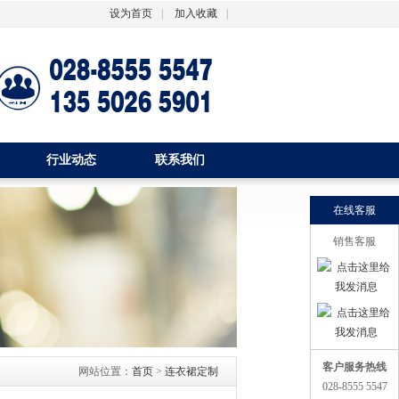
设为首页
|
加入收藏
|
行业动态
联系我们
在线客服
销售客服
客户服务热线
网站位置：
首页
>
连衣裙定制
028-8555 5547