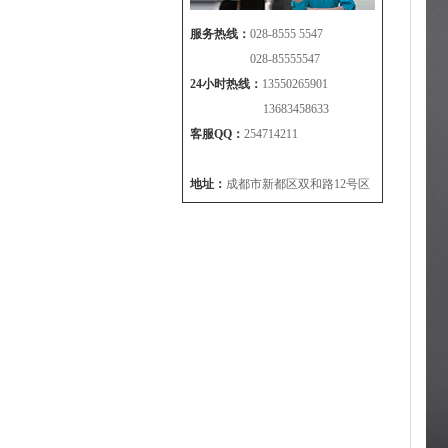
服务热线：
028-8555 5547
028-85555547
24小时热线：
13550265901
13683458633
客服QQ：
254714211
地址：
成都市新都区双和路12号区