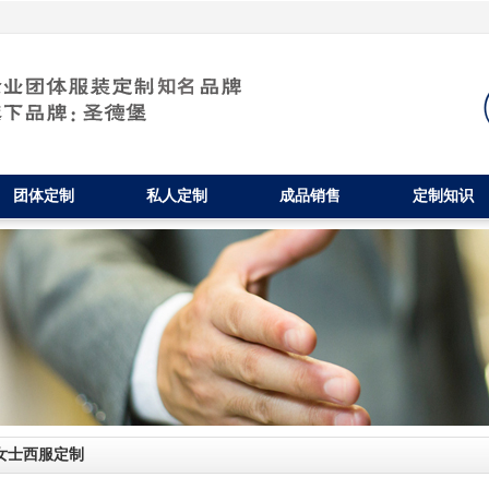
团体定制
私人定制
成品销售
定制知识
女士西服定制