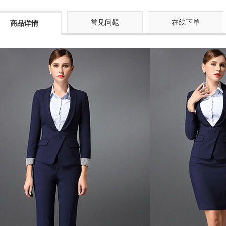
常见问题
在线下单
商品详情