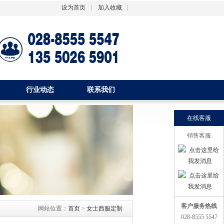
设为首页
|
加入收藏
|
行业动态
联系我们
在线客服
销售客服
客户服务热线
网站位置：
首页
>
女士西服定制
028-8555 5547